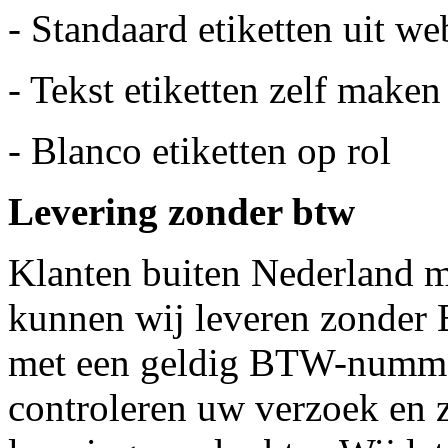
- Standaard etiketten uit w
- Tekst etiketten zelf maken
- Blanco etiketten op rol
Levering zonder btw
Klanten buiten Nederland
kunnen wij leveren zonder 
met een geldig BTW-nummer
controleren uw verzoek en 