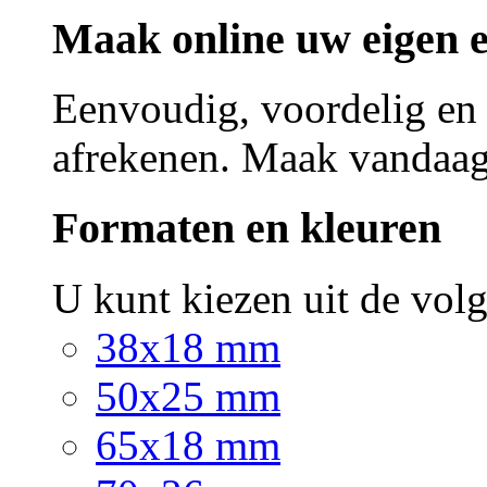
Maak online uw eigen e
Eenvoudig, voordelig en s
afrekenen. Maak vandaag 
Formaten en kleuren
U kunt kiezen uit de vo
38x18 mm
50x25 mm
65x18 mm