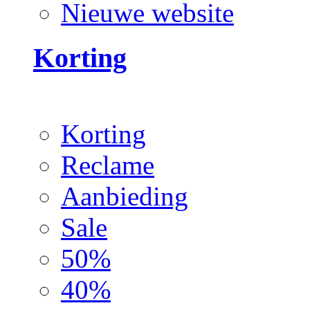
Nieuwe website
Korting
Korting
Reclame
Aanbieding
Sale
50%
40%