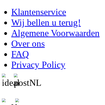
Klantenservice
Wij bellen u terug!
Algemene Voorwaarden
Over ons
FAQ
Privacy Policy