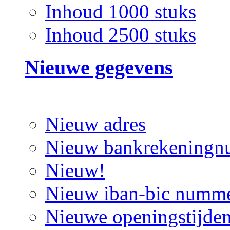
Inhoud 1000 stuks
Inhoud 2500 stuks
Nieuwe gegevens
Nieuw adres
Nieuw bankrekening
Nieuw!
Nieuw iban-bic numm
Nieuwe openingstijde