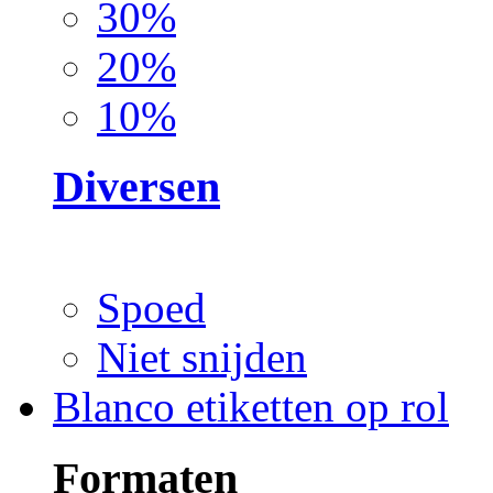
30%
20%
10%
Diversen
Spoed
Niet snijden
Blanco etiketten op rol
Formaten