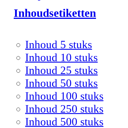
Inhoudsetiketten
Inhoud 5 stuks
Inhoud 10 stuks
Inhoud 25 stuks
Inhoud 50 stuks
Inhoud 100 stuks
Inhoud 250 stuks
Inhoud 500 stuks