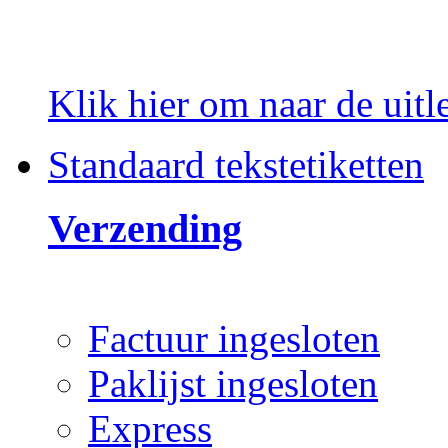
Klik hier om naar de uitl
Standaard tekstetiketten
Verzending
Factuur ingesloten
Paklijst ingesloten
Express