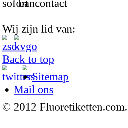
Wij zijn lid van:
Back to top
Sitemap
Mail ons
© 2012 Fluoretiketten.com.