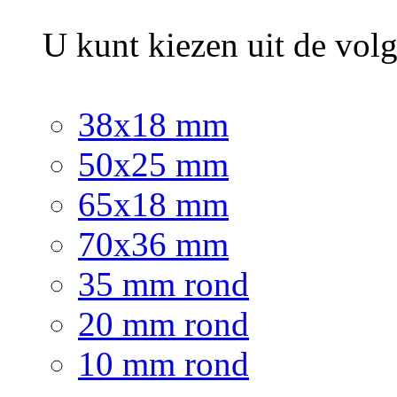
U kunt kiezen uit de vol
38x18 mm
50x25 mm
65x18 mm
70x36 mm
35 mm rond
20 mm rond
10 mm rond