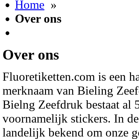
Home
»
Over ons
Over ons
Fluoretiketten.com is een h
merknaam van Bieling Zeef
Bielng Zeefdruk bestaat al 
voornamelijk stickers. In d
landelijk bekend om onze goe